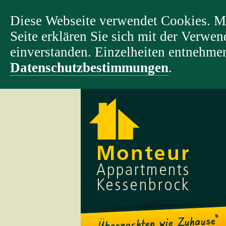
Diese Webseite verwendet Cookies. M
Seite erklären Sie sich mit der Verw
einverstanden. Einzelheiten entnehmen
Datenschutzbestimmungen
.